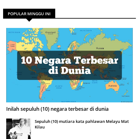
POPULAR MINGGU INI
Inilah sepuluh (10) negara terbesar di dunia
Sepuluh (10) mutiara kata pahlawan Melayu Mat
Kilau