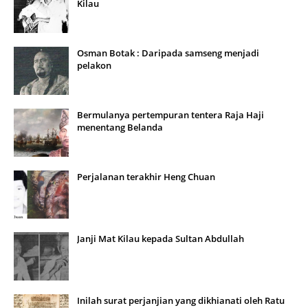
Kilau
Osman Botak : Daripada samseng menjadi
pelakon
Bermulanya pertempuran tentera Raja Haji
menentang Belanda
Perjalanan terakhir Heng Chuan
Janji Mat Kilau kepada Sultan Abdullah
Inilah surat perjanjian yang dikhianati oleh Ratu