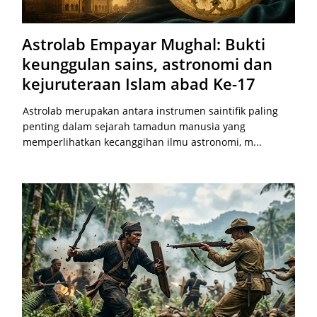
Astrolab Empayar Mughal: Bukti
keunggulan sains, astronomi dan
kejuruteraan Islam abad Ke-17
Astrolab merupakan antara instrumen saintifik paling
penting dalam sejarah tamadun manusia yang
memperlihatkan kecanggihan ilmu astronomi, m...