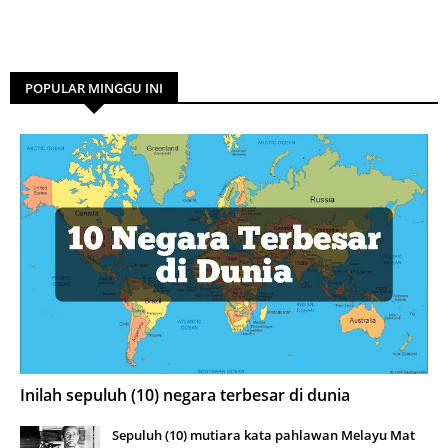
POPULAR MINGGU INI
Inilah sepuluh (10) negara terbesar di dunia
Sepuluh (10) mutiara kata pahlawan Melayu Mat