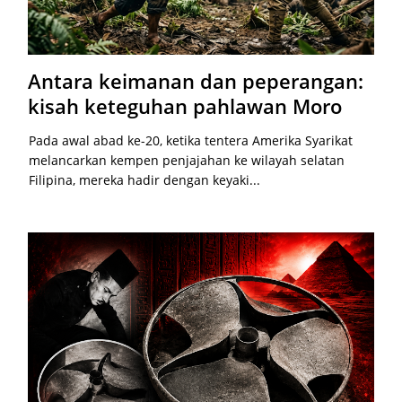
Antara keimanan dan peperangan:
kisah keteguhan pahlawan Moro
Pada awal abad ke-20, ketika tentera Amerika Syarikat
melancarkan kempen penjajahan ke wilayah selatan
Filipina, mereka hadir dengan keyaki...