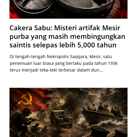
Cakera Sabu: Misteri artifak Mesir
purba yang masih membingungkan
saintis selepas lebih 5,000 tahun
Di tengah-tengah Nekropolis Saqqara, Mesir, satu
penemuan luar biasa yang berlaku pada tahun 1936
terus menjadi teka-teki terbesar dalam dun...