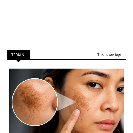
TERKINI
Tunjukkan lagi