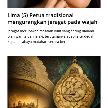
Lima (5) Petua tradisional
mengurangkan jeragat pada wajah
Jeragat merupakan masalah kulit yang sering dialami
oleh wanita dan lelaki, terutamanya apabila terdedah
kepada cahaya matahari secara berl...