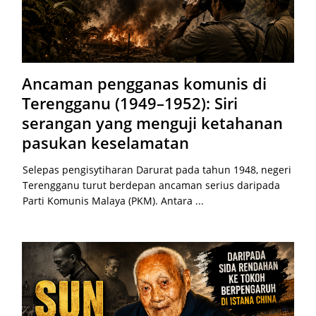
Ancaman pengganas komunis di
Terengganu (1949–1952): Siri
serangan yang menguji ketahanan
pasukan keselamatan
Selepas pengisytiharan Darurat pada tahun 1948, negeri
Terengganu turut berdepan ancaman serius daripada
Parti Komunis Malaya (PKM). Antara ...