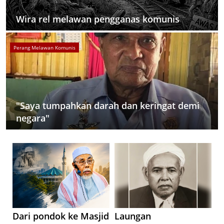
Wira rel melawan pengganas komunis
Perang Melawan Komunis
"Saya tumpahkan darah dan keringat demi
negara"
Dari pondok ke Masjid
Laungan