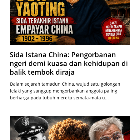
Sida Istana China: Pengorbanan
ngeri demi kuasa dan kehidupan di
balik tembok diraja
Dalam sejarah tamadun China, wujud satu golongan
lelaki yang sanggup mengorbankan anggota paling
berharga pada tubuh mereka semata-mata u...