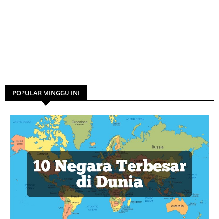
POPULAR MINGGU INI