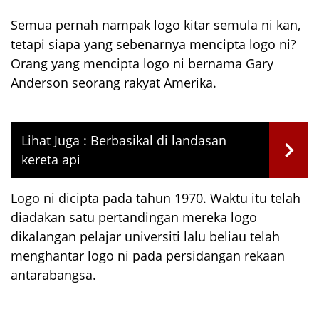
Semua pernah nampak logo kitar semula ni kan,
tetapi siapa yang sebenarnya mencipta logo ni?
Orang yang mencipta logo ni bernama Gary
Anderson seorang rakyat Amerika.
Lihat Juga :
Berbasikal di landasan
kereta api
Logo ni dicipta pada tahun 1970. Waktu itu telah
diadakan satu pertandingan mereka logo
dikalangan pelajar universiti lalu beliau telah
menghantar logo ni pada persidangan rekaan
antarabangsa.