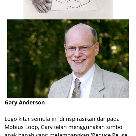
Gary Anderson
Logo kitar semula ini diinspirasikan daripada
Mobius Loop, Gary telah menggunakan simbol
anak panah yang melambangkan 'Reduce,Reuse,