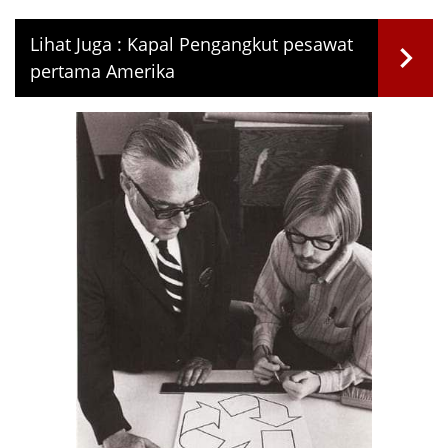
Lihat Juga :
Kapal Pengangkut pesawat
pertama Amerika