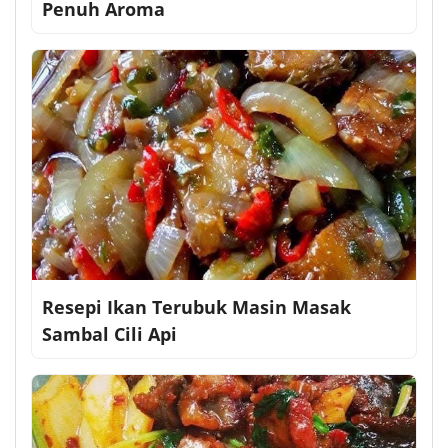
Penuh Aroma
Resepi Ikan Terubuk Masin Masak
Sambal Cili Api