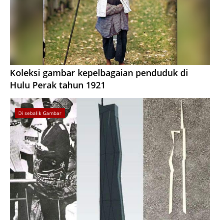
Koleksi gambar kepelbagaian penduduk di
Hulu Perak tahun 1921
Di sebalik Gambar