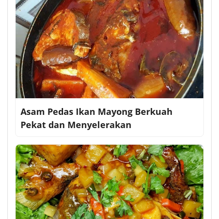
Asam Pedas Ikan Mayong Berkuah
Pekat dan Menyelerakan