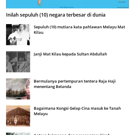
Inilah sepuluh (10) negara terbesar di dunia
Sepuluh (10) mutiara kata pahlawan Melayu Mat
Kilau
Janji Mat Kilau kepada Sultan Abdullah
Bermulanya pertempuran tentera Raja Haji
menentang Belanda
Bagaimana Kongsi Gelap Cina masuk ke Tanah
Melayu