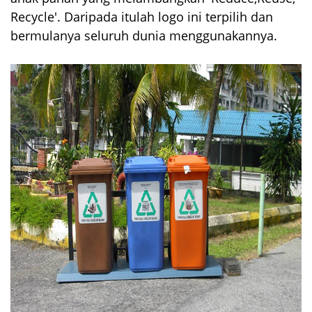
Recycle'. Daripada itulah logo ini terpilih dan
bermulanya seluruh dunia menggunakannya.