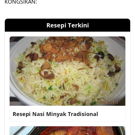
KONGSIKAN:
Resepi Terkini
Resepi Nasi Minyak Tradisional