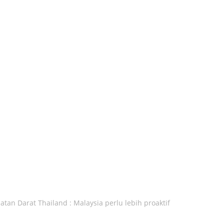
atan Darat Thailand : Malaysia perlu lebih proaktif