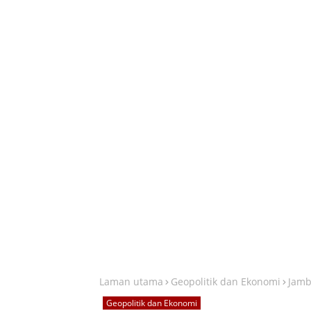
Laman utama
Geopolitik dan Ekonomi
Jamb
Geopolitik dan Ekonomi