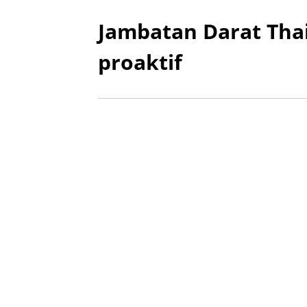
Jambatan Darat Thai
proaktif