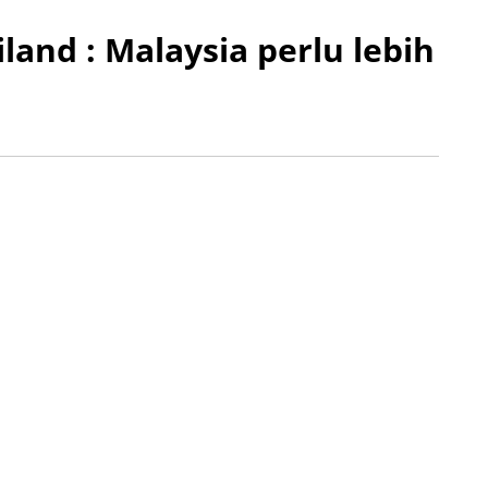
land : Malaysia perlu lebih