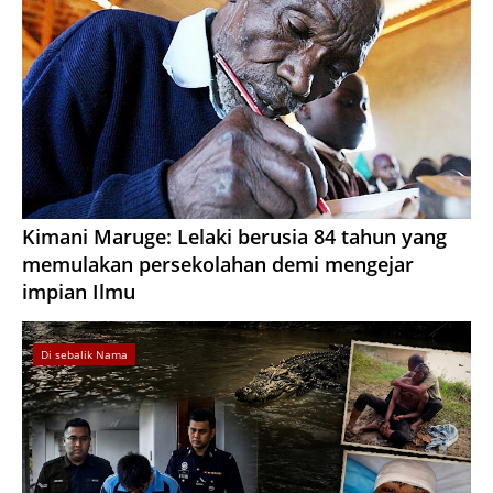
Kimani Maruge: Lelaki berusia 84 tahun yang
memulakan persekolahan demi mengejar
impian Ilmu
Di sebalik Nama