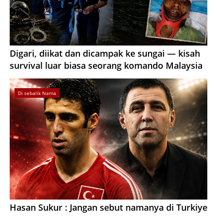
Digari, diikat dan dicampak ke sungai — kisah
survival luar biasa seorang komando Malaysia
Di sebalik Nama
Hasan Sukur : Jangan sebut namanya di Turkiye