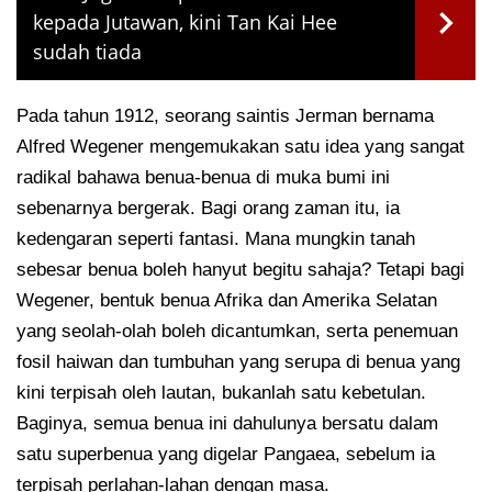
kepada Jutawan, kini Tan Kai Hee
sudah tiada
Pada tahun 1912, seorang saintis Jerman bernama
Alfred Wegener mengemukakan satu idea yang sangat
radikal bahawa benua-benua di muka bumi ini
sebenarnya bergerak. Bagi orang zaman itu, ia
kedengaran seperti fantasi. Mana mungkin tanah
sebesar benua boleh hanyut begitu sahaja? Tetapi bagi
Wegener, bentuk benua Afrika dan Amerika Selatan
yang seolah-olah boleh dicantumkan, serta penemuan
fosil haiwan dan tumbuhan yang serupa di benua yang
kini terpisah oleh lautan, bukanlah satu kebetulan.
Baginya, semua benua ini dahulunya bersatu dalam
satu superbenua yang digelar Pangaea, sebelum ia
terpisah perlahan-lahan dengan masa.