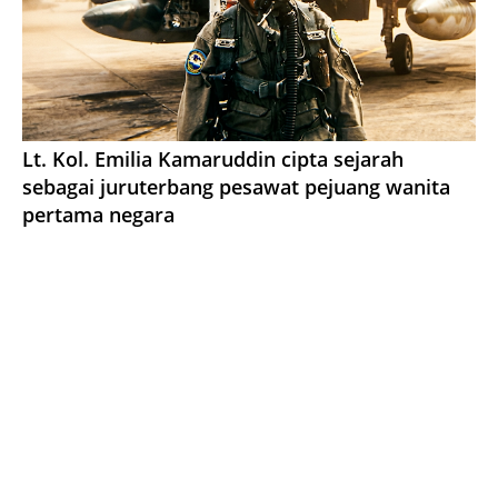
Lt. Kol. Emilia Kamaruddin cipta sejarah
sebagai juruterbang pesawat pejuang wanita
pertama negara