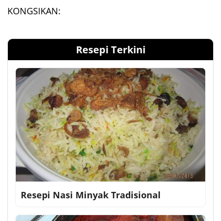
KONGSIKAN:
Resepi Terkini
Resepi Nasi Minyak Tradisional