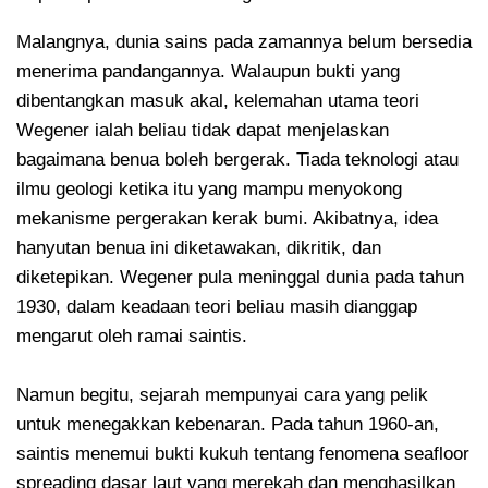
Malangnya, dunia sains pada zamannya belum bersedia
menerima pandangannya. Walaupun bukti yang
dibentangkan masuk akal, kelemahan utama teori
Wegener ialah beliau tidak dapat menjelaskan
bagaimana benua boleh bergerak. Tiada teknologi atau
ilmu geologi ketika itu yang mampu menyokong
mekanisme pergerakan kerak bumi. Akibatnya, idea
hanyutan benua ini diketawakan, dikritik, dan
diketepikan. Wegener pula meninggal dunia pada tahun
1930, dalam keadaan teori beliau masih dianggap
mengarut oleh ramai saintis.
Namun begitu, sejarah mempunyai cara yang pelik
untuk menegakkan kebenaran. Pada tahun 1960-an,
saintis menemui bukti kukuh tentang fenomena seafloor
spreading dasar laut yang merekah dan menghasilkan