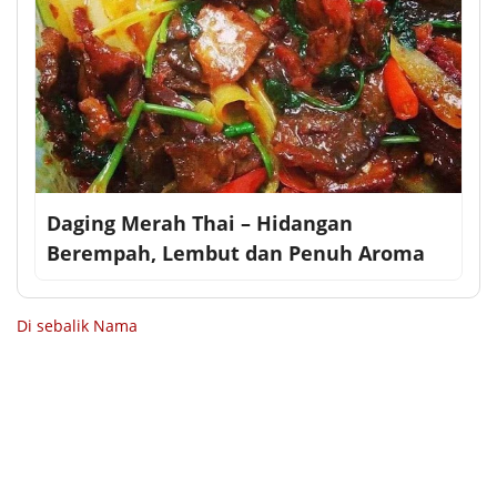
Daging Merah Thai – Hidangan
Berempah, Lembut dan Penuh Aroma
Di sebalik Nama