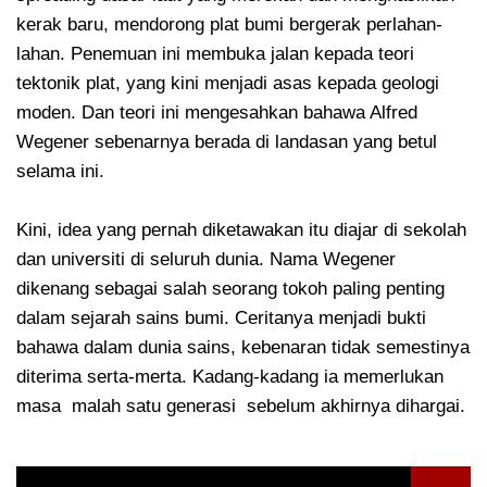
kerak baru, mendorong plat bumi bergerak perlahan-
lahan. Penemuan ini membuka jalan kepada teori
tektonik plat, yang kini menjadi asas kepada geologi
moden. Dan teori ini mengesahkan bahawa Alfred
Wegener sebenarnya berada di landasan yang betul
selama ini.
Kini, idea yang pernah diketawakan itu diajar di sekolah
dan universiti di seluruh dunia. Nama Wegener
dikenang sebagai salah seorang tokoh paling penting
dalam sejarah sains bumi. Ceritanya menjadi bukti
bahawa dalam dunia sains, kebenaran tidak semestinya
diterima serta-merta. Kadang-kadang ia memerlukan
masa malah satu generasi sebelum akhirnya dihargai.