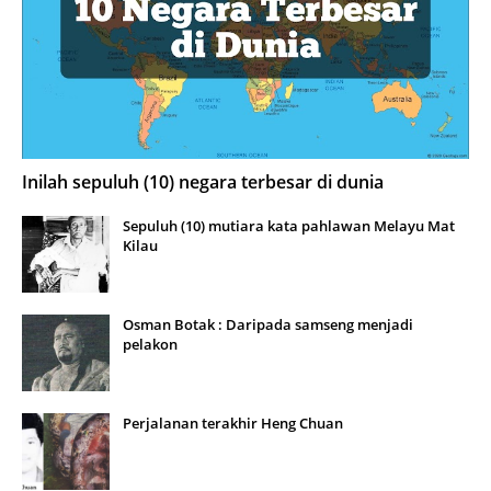
Inilah sepuluh (10) negara terbesar di dunia
Sepuluh (10) mutiara kata pahlawan Melayu Mat
Kilau
Osman Botak : Daripada samseng menjadi
pelakon
Perjalanan terakhir Heng Chuan