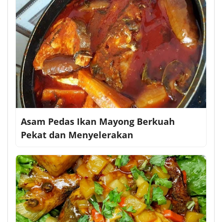
Asam Pedas Ikan Mayong Berkuah
Pekat dan Menyelerakan