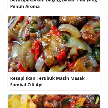
Penuh Aroma
Resepi Ikan Terubuk Masin Masak
Sambal Cili Api