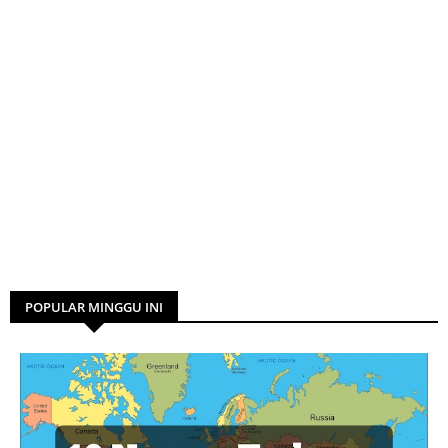
POPULAR MINGGU INI