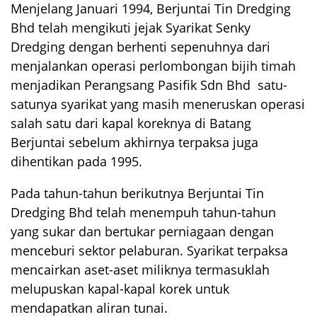
Menjelang Januari 1994, Berjuntai Tin Dredging
Bhd telah mengikuti jejak Syarikat Senky
Dredging dengan berhenti sepenuhnya dari
menjalankan operasi perlombongan bijih timah
menjadikan Perangsang Pasifik Sdn Bhd satu-
satunya syarikat yang masih meneruskan operasi
salah satu dari kapal koreknya di Batang
Berjuntai sebelum akhirnya terpaksa juga
dihentikan pada 1995.
Pada tahun-tahun berikutnya Berjuntai Tin
Dredging Bhd telah menempuh tahun-tahun
yang sukar dan bertukar perniagaan dengan
menceburi sektor pelaburan. Syarikat terpaksa
mencairkan aset-aset miliknya termasuklah
melupuskan kapal-kapal korek untuk
mendapatkan aliran tunai.