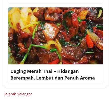
Daging Merah Thai – Hidangan
Berempah, Lembut dan Penuh Aroma
Sejarah Selangor