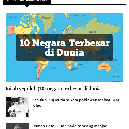
Inilah sepuluh (10) negara terbesar di dunia
Sepuluh (10) mutiara kata pahlawan Melayu Mat
Kilau
Osman Botak : Daripada samseng menjadi