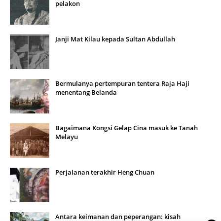
pelakon
Janji Mat Kilau kepada Sultan Abdullah
Bermulanya pertempuran tentera Raja Haji
menentang Belanda
Bagaimana Kongsi Gelap Cina masuk ke Tanah
Melayu
Perjalanan terakhir Heng Chuan
Antara keimanan dan peperangan: kisah