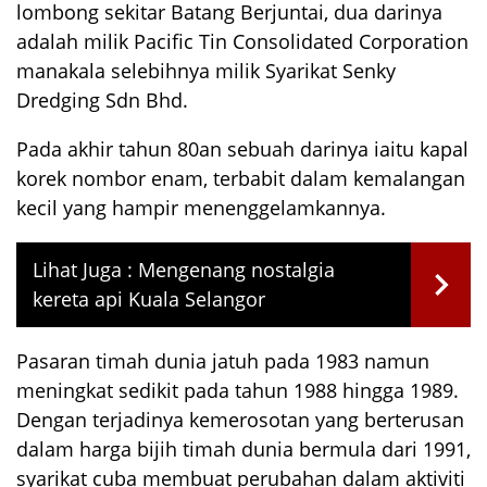
lombong sekitar Batang Berjuntai, dua darinya
adalah milik Pacific Tin Consolidated Corporation
manakala selebihnya milik Syarikat Senky
Dredging Sdn Bhd.
Pada akhir tahun 80an sebuah darinya iaitu kapal
korek nombor enam, terbabit dalam kemalangan
kecil yang hampir menenggelamkannya.
Lihat Juga :
Mengenang nostalgia
kereta api Kuala Selangor
Pasaran timah dunia jatuh pada 1983 namun
meningkat sedikit pada tahun 1988 hingga 1989.
Dengan terjadinya kemerosotan yang berterusan
dalam harga bijih timah dunia bermula dari 1991,
syarikat cuba membuat perubahan dalam aktiviti