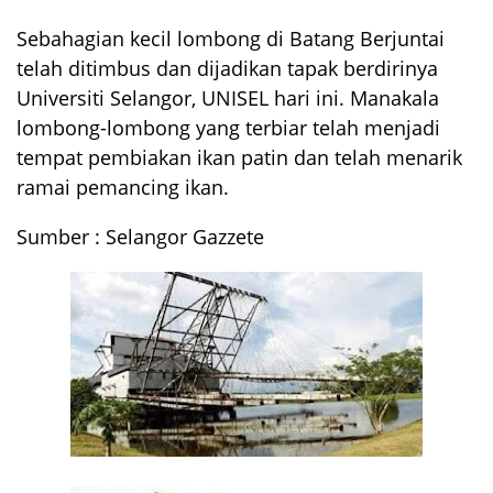
Sebahagian kecil lombong di Batang Berjuntai
telah ditimbus dan dijadikan tapak berdirinya
Universiti Selangor, UNISEL hari ini. Manakala
lombong-lombong yang terbiar telah menjadi
tempat pembiakan ikan patin dan telah menarik
ramai pemancing ikan.
Sumber : Selangor Gazzete