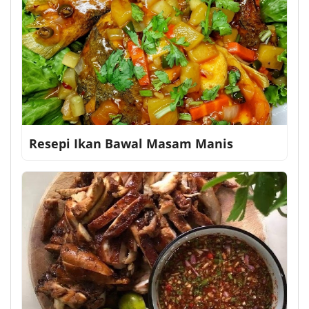
Resepi Ikan Bawal Masam Manis