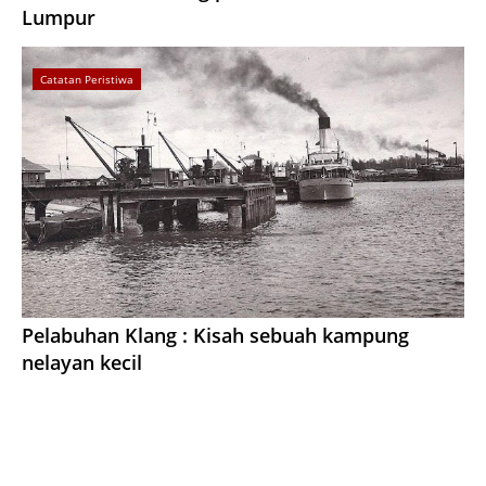
Lumpur
Catatan Peristiwa
Pelabuhan Klang : Kisah sebuah kampung
nelayan kecil