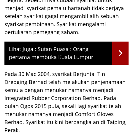
menjadi syarikat pemaju hartanah tidak berjaya
setelah syarikat gagal mengambil alih sebuah
syarikat pembinaan. Syarikat mengalami
pertukaran pemegang saham.
Lihat Juga :
Sutan Puasa : Orang
pertama membuka Kuala Lumpur
Pada 30 Mac 2004, syarikat Berjuntai Tin
Dredging Berhad telah melakukan penjenamaan
semula dengan menukar namanya menjadi
Integrated Rubber Corporation Berhad. Pada
bulan Ogos 2015 pula, sekali lagi syarikat telah
menukar namanya menjadi Comfort Gloves
Berhad. Syarikat itu kini berpangkalan di Taiping,
Perak.