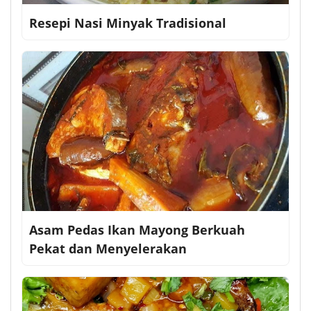
Resepi Nasi Minyak Tradisional
Asam Pedas Ikan Mayong Berkuah
Pekat dan Menyelerakan