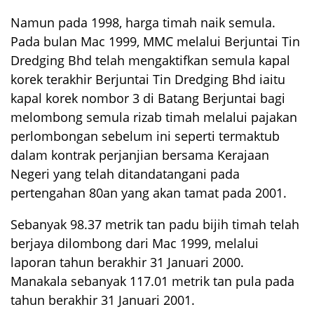
Namun pada 1998, harga timah naik semula.
Pada bulan Mac 1999, MMC melalui Berjuntai Tin
Dredging Bhd telah mengaktifkan semula kapal
korek terakhir Berjuntai Tin Dredging Bhd iaitu
kapal korek nombor 3 di Batang Berjuntai bagi
melombong semula rizab timah melalui pajakan
perlombongan sebelum ini seperti termaktub
dalam kontrak perjanjian bersama Kerajaan
Negeri yang telah ditandatangani pada
pertengahan 80an yang akan tamat pada 2001.
Sebanyak 98.37 metrik tan padu bijih timah telah
berjaya dilombong dari Mac 1999, melalui
laporan tahun berakhir 31 Januari 2000.
Manakala sebanyak 117.01 metrik tan pula pada
tahun berakhir 31 Januari 2001.