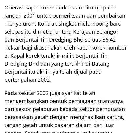
Operasi kapal korek berkenaan ditutup pada
Januari 2001 untuk pemeriksaan dan pembaikan
menyeluruh. Kontrak singkat melombong baru
selepas itu dimetrai antara Kerajaan Selangor
dan Berjuntai Tin Dredging Bhd seluas 36.42
hektar bagi diusahakan oleh kapal korek nombor
3. Kapal korek terakhir milik Berjuntai Tin
Dredging Bhd dan yang terakhir di Batang
Berjuntai itu akhirnya telah dijual pada
pertengahan 2002.
Pada sekitar 2002 juga syarikat telah
mengembangkan bentuk perniagaan utamanya
dari sektor pelaburan kepada sektor pembuatan
berasaskan getah dengan menghasilkan sarung
tangan getah untuk pasaran dalam dan luar
negara. Sebelumnya cubaan syarikat untuk