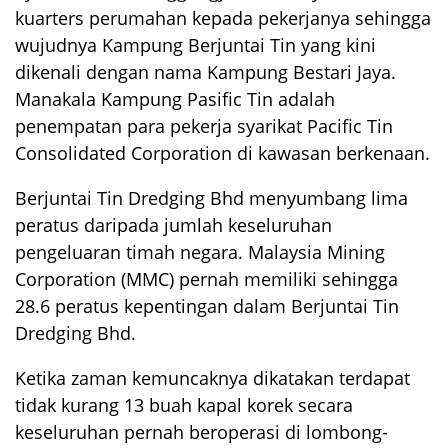
kuarters perumahan kepada pekerjanya sehingga
wujudnya Kampung Berjuntai Tin yang kini
dikenali dengan nama Kampung Bestari Jaya.
Manakala Kampung Pasific Tin adalah
penempatan para pekerja syarikat Pacific Tin
Consolidated Corporation di kawasan berkenaan.
Berjuntai Tin Dredging Bhd menyumbang lima
peratus daripada jumlah keseluruhan
pengeluaran timah negara. Malaysia Mining
Corporation (MMC) pernah memiliki sehingga
28.6 peratus kepentingan dalam Berjuntai Tin
Dredging Bhd.
Ketika zaman kemuncaknya dikatakan terdapat
tidak kurang 13 buah kapal korek secara
keseluruhan pernah beroperasi di lombong-