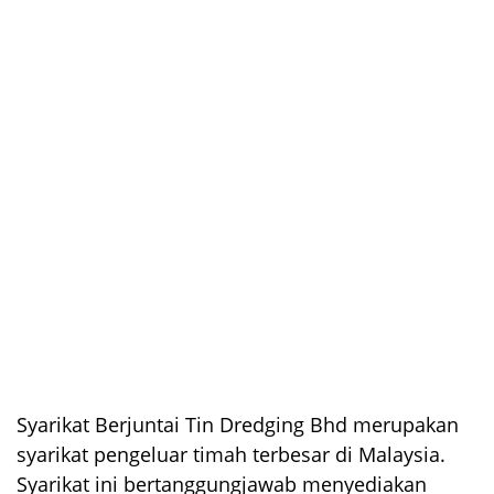
Syarikat Berjuntai Tin Dredging Bhd merupakan
syarikat pengeluar timah terbesar di Malaysia.
Syarikat ini bertanggungjawab menyediakan