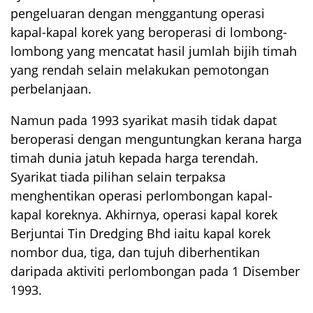
pengeluaran dengan menggantung operasi
kapal-kapal korek yang beroperasi di lombong-
lombong yang mencatat hasil jumlah bijih timah
yang rendah selain melakukan pemotongan
perbelanjaan.
Namun pada 1993 syarikat masih tidak dapat
beroperasi dengan menguntungkan kerana harga
timah dunia jatuh kepada harga terendah.
Syarikat tiada pilihan selain terpaksa
menghentikan operasi perlombongan kapal-
kapal koreknya. Akhirnya, operasi kapal korek
Berjuntai Tin Dredging Bhd iaitu kapal korek
nombor dua, tiga, dan tujuh diberhentikan
daripada aktiviti perlombongan pada 1 Disember
1993.