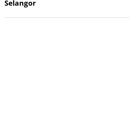
Selangor