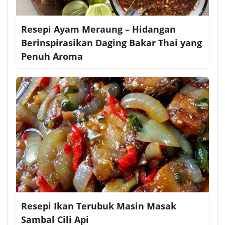
Resepi Ayam Meraung – Hidangan
Berinspirasikan Daging Bakar Thai yang
Penuh Aroma
Resepi Ikan Terubuk Masin Masak
Sambal Cili Api