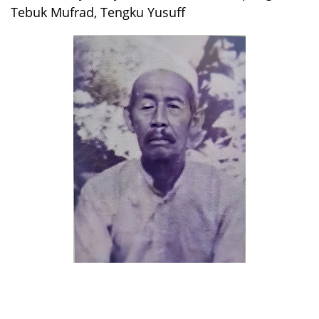
Tebuk Mufrad, Tengku Yusuff