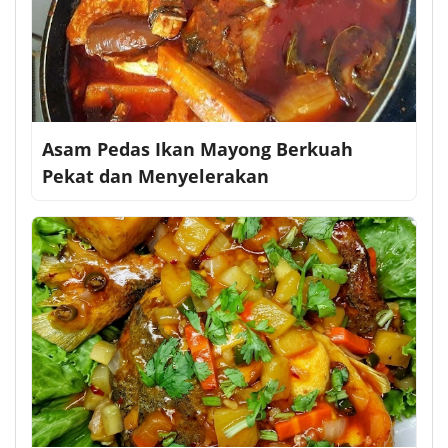
Asam Pedas Ikan Mayong Berkuah
Pekat dan Menyelerakan