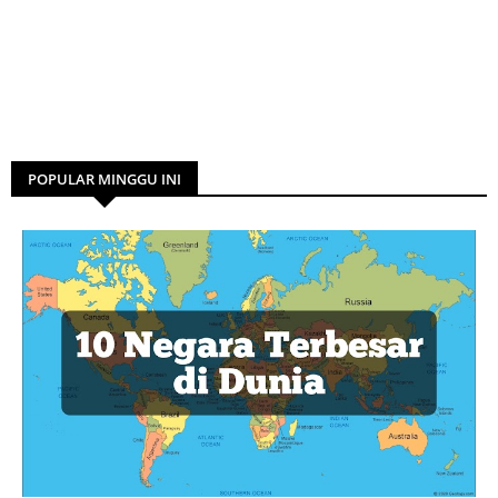
POPULAR MINGGU INI