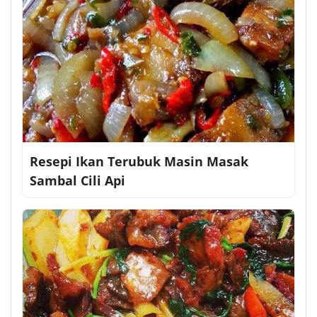
Resepi Ikan Terubuk Masin Masak
Sambal Cili Api