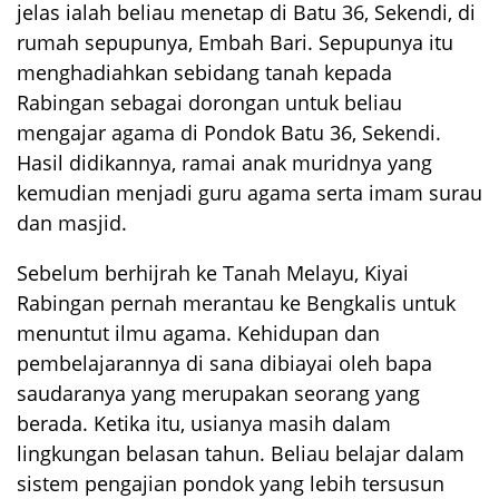
jelas ialah beliau menetap di Batu 36, Sekendi, di
rumah sepupunya, Embah Bari. Sepupunya itu
menghadiahkan sebidang tanah kepada
Rabingan sebagai dorongan untuk beliau
mengajar agama di Pondok Batu 36, Sekendi.
Hasil didikannya, ramai anak muridnya yang
kemudian menjadi guru agama serta imam surau
dan masjid.
Sebelum berhijrah ke Tanah Melayu, Kiyai
Rabingan pernah merantau ke Bengkalis untuk
menuntut ilmu agama. Kehidupan dan
pembelajarannya di sana dibiayai oleh bapa
saudaranya yang merupakan seorang yang
berada. Ketika itu, usianya masih dalam
lingkungan belasan tahun. Beliau belajar dalam
sistem pengajian pondok yang lebih tersusun