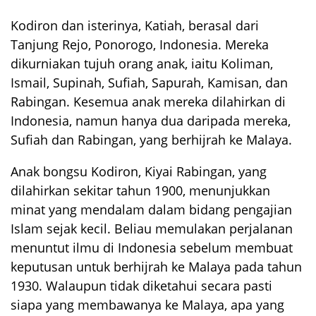
Kodiron dan isterinya, Katiah, berasal dari
Tanjung Rejo, Ponorogo, Indonesia. Mereka
dikurniakan tujuh orang anak, iaitu Koliman,
Ismail, Supinah, Sufiah, Sapurah, Kamisan, dan
Rabingan. Kesemua anak mereka dilahirkan di
Indonesia, namun hanya dua daripada mereka,
Sufiah dan Rabingan, yang berhijrah ke Malaya.
Anak bongsu Kodiron, Kiyai Rabingan, yang
dilahirkan sekitar tahun 1900, menunjukkan
minat yang mendalam dalam bidang pengajian
Islam sejak kecil. Beliau memulakan perjalanan
menuntut ilmu di Indonesia sebelum membuat
keputusan untuk berhijrah ke Malaya pada tahun
1930. Walaupun tidak diketahui secara pasti
siapa yang membawanya ke Malaya, apa yang