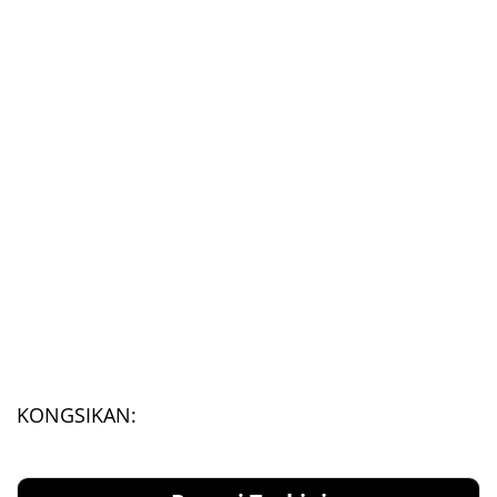
KONGSIKAN: