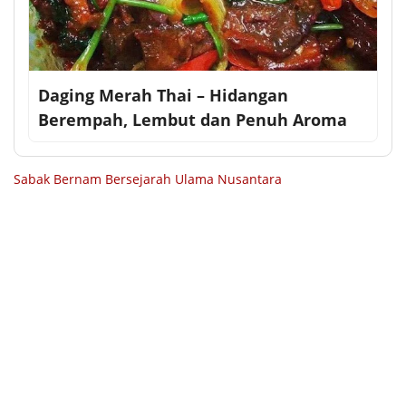
Daging Merah Thai – Hidangan
Berempah, Lembut dan Penuh Aroma
Sabak Bernam Bersejarah
Ulama Nusantara