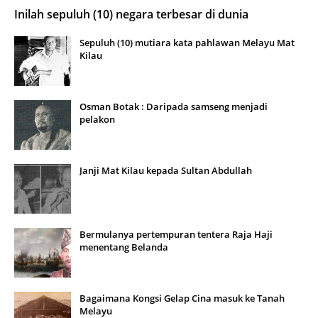
Inilah sepuluh (10) negara terbesar di dunia
Sepuluh (10) mutiara kata pahlawan Melayu Mat
Kilau
Osman Botak : Daripada samseng menjadi
pelakon
Janji Mat Kilau kepada Sultan Abdullah
Bermulanya pertempuran tentera Raja Haji
menentang Belanda
Bagaimana Kongsi Gelap Cina masuk ke Tanah
Melayu