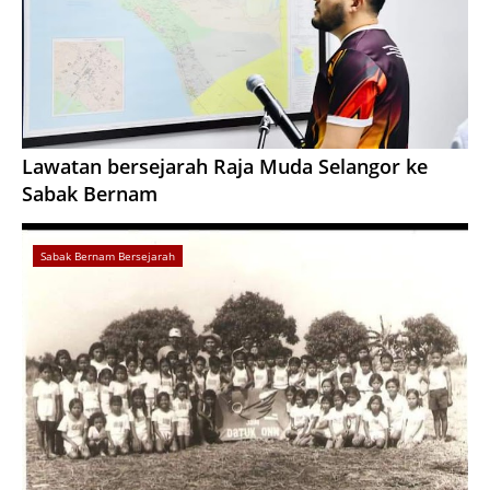
Lawatan bersejarah Raja Muda Selangor ke
Sabak Bernam
Sabak Bernam Bersejarah