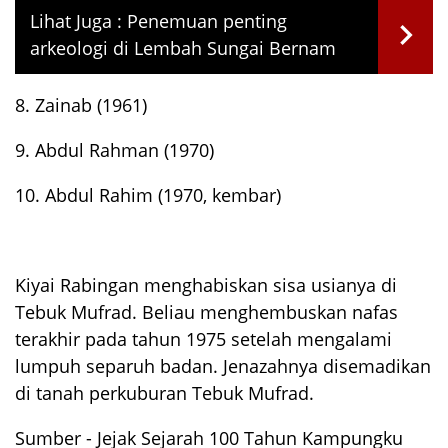
Lihat Juga :
Penemuan penting
arkeologi di Lembah Sungai Bernam
8. Zainab (1961)
9. Abdul Rahman (1970)
10. Abdul Rahim (1970, kembar)
Kiyai Rabingan menghabiskan sisa usianya di
Tebuk Mufrad. Beliau menghembuskan nafas
terakhir pada tahun 1975 setelah mengalami
lumpuh separuh badan. Jenazahnya disemadikan
di tanah perkuburan Tebuk Mufrad.
Sumber - Jejak Sejarah 100 Tahun Kampungku