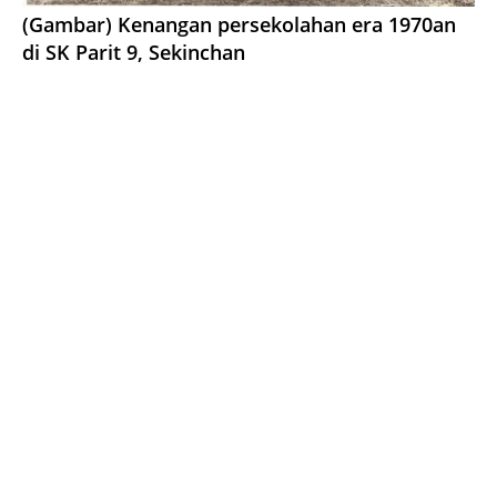
(Gambar) Kenangan persekolahan era 1970an
di SK Parit 9, Sekinchan