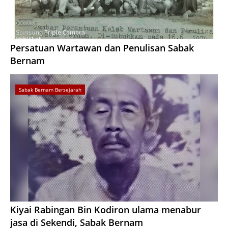
Persatuan Wartawan dan Penulisan Sabak
Bernam
Sabak Bernam Bersejarah
Kiyai Rabingan Bin Kodiron ulama menabur
jasa di Sekendi, Sabak Bernam