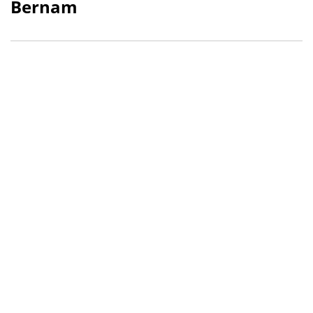
Bernam