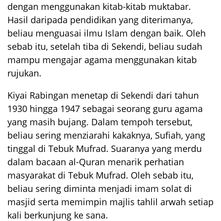
dengan menggunakan kitab-kitab muktabar.
Hasil daripada pendidikan yang diterimanya,
beliau menguasai ilmu Islam dengan baik. Oleh
sebab itu, setelah tiba di Sekendi, beliau sudah
mampu mengajar agama menggunakan kitab
rujukan.
Kiyai Rabingan menetap di Sekendi dari tahun
1930 hingga 1947 sebagai seorang guru agama
yang masih bujang. Dalam tempoh tersebut,
beliau sering menziarahi kakaknya, Sufiah, yang
tinggal di Tebuk Mufrad. Suaranya yang merdu
dalam bacaan al-Quran menarik perhatian
masyarakat di Tebuk Mufrad. Oleh sebab itu,
beliau sering diminta menjadi imam solat di
masjid serta memimpin majlis tahlil arwah setiap
kali berkunjung ke sana.