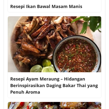
Resepi Ikan Bawal Masam Manis
Resepi Ayam Meraung – Hidangan
Berinspirasikan Daging Bakar Thai yang
Penuh Aroma