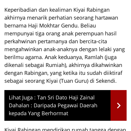
Keperibadian dan kealiman Kiyai Rabingan
akhirnya menarik perhatian seorang hartawan
bernama Haji Mokhtar Gendu. Beliau
mempunyai tiga orang anak perempuan hasil
perkahwinan pertamanya dan bercita-cita
mengahwinkan anak-anaknya dengan lelaki yang
berilmu agama. Anak keduanya, Ramlah (juga
dikenali sebagai Rumiah), akhirnya dikahwinkan
dengan Rabingan, yang ketika itu sudah diiktiraf
sebagai seorang Kiyai (Tuan Guru) di Sekendi.
Lihat Juga :
Tan Sri Dato Haji Zainal
Dahalan : Daripada Pegawai Daerah
kepada Yang Berhormat
Kiyai Rabingan mendirikan rumah tangga dengan